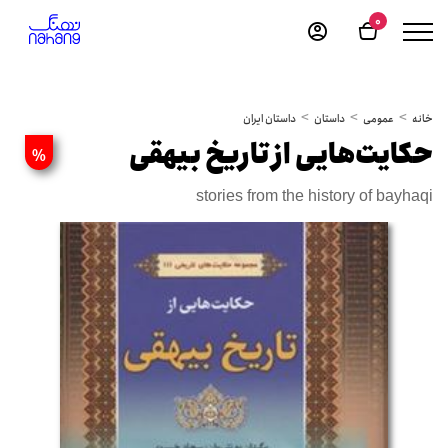
0
خانه
عمومی
داستان
داستان ایران
حکایت‌هایی از تاریخ بیهقی
%
stories from the history of bayhaqi