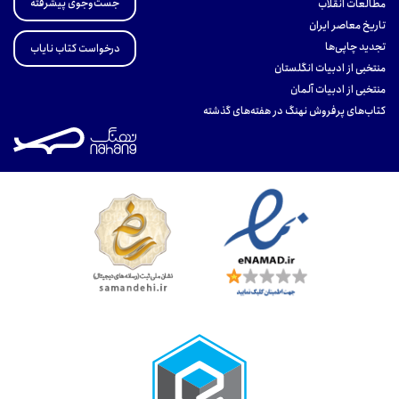
جست‌وجوی پیشرفته
مطالعات انقلاب
تاریخ معاصر ایران
تجدید چاپی‌ها
درخواست کتاب نایاب
منتخبی از ادبیات انگلستان
منتخبی از ادبیات آلمان
کتاب‌های پرفروش نهنگ در هفته‌های گذشته