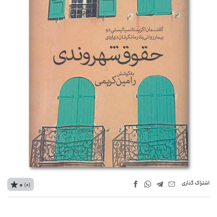
اشتراک‌ گذاری
0
(0)