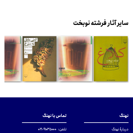
سایر آثار فرشته نوبخت
نهنگ
تماس با نهنگ
دربارهٔ نهنگ
تلفن:
۹۱۰۳۵۰۰۰-۰۲۱