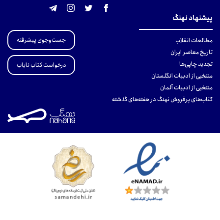
پیشنهاد نهنگ
جست‌وجوی پیشرفته
مطالعات انقلاب
تاریخ معاصر ایران
تجدید چاپی‌ها
درخواست کتاب نایاب
منتخبی از ادبیات انگلستان
منتخبی از ادبیات آلمان
کتاب‌های پرفروش نهنگ در هفته‌های گذشته