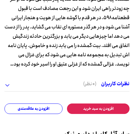
چه زودتر راهی ایران شود و این رجعت مصادف است با قبول
قطعنامه ۵۹۸. در هر قدم با گوشه هایی از هویت و هنجار ایرانی
آشنا می شود و در هر گذر مستوره ای نقاب می گشاید. پدر را از دست
می دهد اما چیزهایی دیگر می یابد و بزرگترین حادثه زندگیش
اتفاق می افتد. بیت گمشده را می یابد زنده و خاموش. پایان نامه
اش تبدیل به مجموعه نامه هایی می شود که برای غزال می
نویسد. غزالی گمشده که از غزلی عتیق او را اسیر خود کرده بود…
نظرات کاربران
(0 نظر)
افزودن به سبد خرید
افزودن به علاقه‌مندی