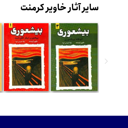
سایر آثار خاویر کرمنت
تومان
تومان