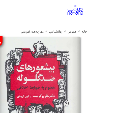
خانه
عمومی
روانشناسی
مهارت های آموزشی
%