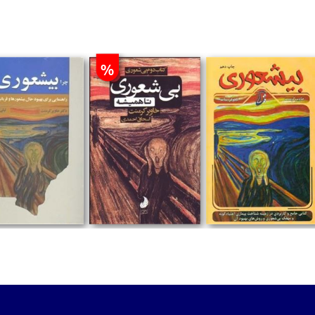
%
تومان
تومان
تومان