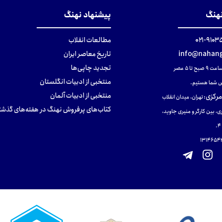
نهنگ
پیشنهاد نهنگ
۹۱۰۳۵۰۰
مطالعات انقلاب
info@nahang
تاریخ معاصر ایران
تجدید چاپی‌ها
ح تا ۵ عصر
منتخبی از ادبیات انگلستان
 شما هستیم.
منتخبی از ادبیات آلمان
مرکزی
:
تهران، میدان انقلاب
کتاب‌های پرفروش نهنگ در هفته‌های گذشت
ی، بین کارگر و منیری جاوید،