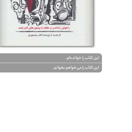
این کتاب را خوانده‌ام.
این کتاب را می‌خواهم بخوانم.