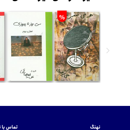
%
تومان
تومان
نهنگ
تماس با 