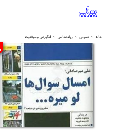
خانه
عمومی
روانشناسی
انگیزشی و موفقیت
%