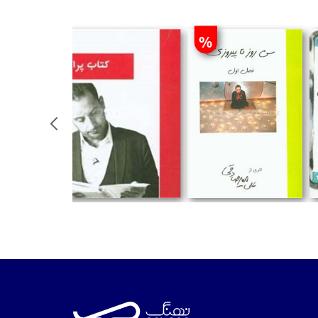
%
تومان
تومان