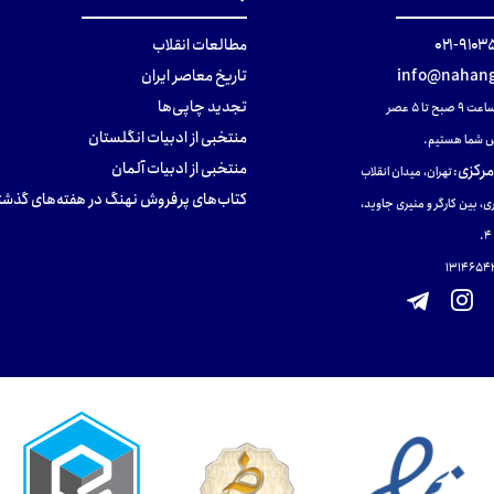
۹۱۰۳۵۰۰
مطالعات انقلاب
info@nahang
تاریخ معاصر ایران
تجدید چاپی‌ها
ح تا ۵ عصر
منتخبی از ادبیات انگلستان
 شما هستیم.
منتخبی از ادبیات آلمان
مرکزی
:
تهران، میدان انقلاب
کتاب‌های پرفروش نهنگ در هفته‌های گذشت
ی، بین کارگر و منیری جاوید،