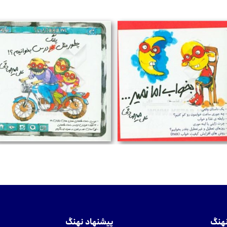
تومان
تومان
نهنگ
پیشنهاد نهنگ