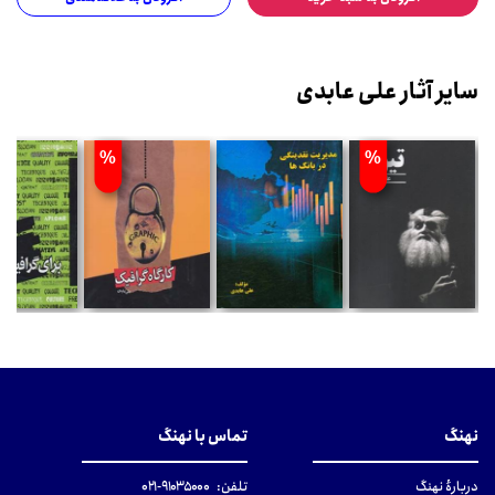
سایر آثار علی عابدی
%
%
نهنگ
تماس با نهنگ
دربارهٔ نهنگ
تلفن:
۹۱۰۳۵۰۰۰-۰۲۱