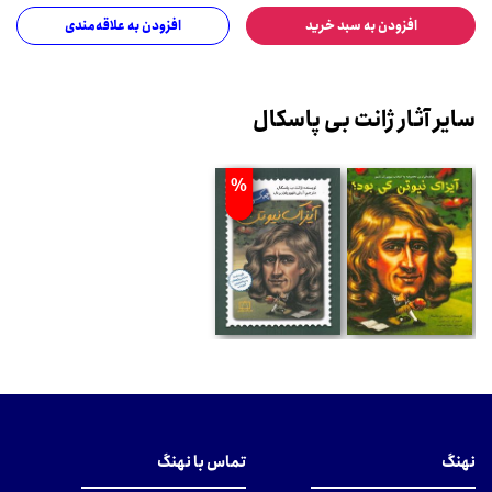
افزودن به سبد خرید
افزودن به علاقه‌مندی
سایر آثار ژانت بی پاسکال
%
نهنگ
تماس با نهنگ