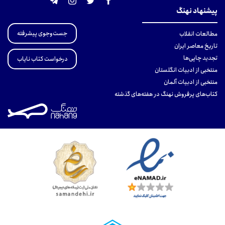
پیشنهاد نهنگ
جست‌وجوی پیشرفته
مطالعات انقلاب
تاریخ معاصر ایران
تجدید چاپی‌ها
درخواست کتاب نایاب
منتخبی از ادبیات انگلستان
منتخبی از ادبیات آلمان
کتاب‌های پرفروش نهنگ در هفته‌های گذشته