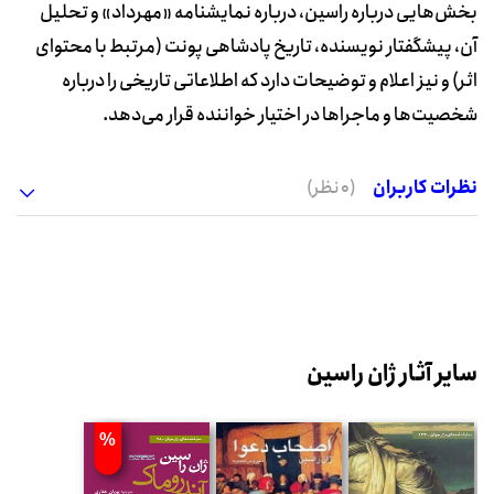
بخش‌هایی درباره راسین، درباره نمایشنامه «مهرداد» و تحلیل
آن، پیشگفتار نویسنده، تاریخ پادشاهی پونت (مرتبط با محتوای
اثر) و نیز اعلام و توضیحات دارد که اطلاعاتی تاریخی را درباره
شخصیت‌ها و ماجراها در اختیار خواننده قرار می‌دهد.
نظرات کاربران
(0 نظر)
سایر آثار ژان راسین
%