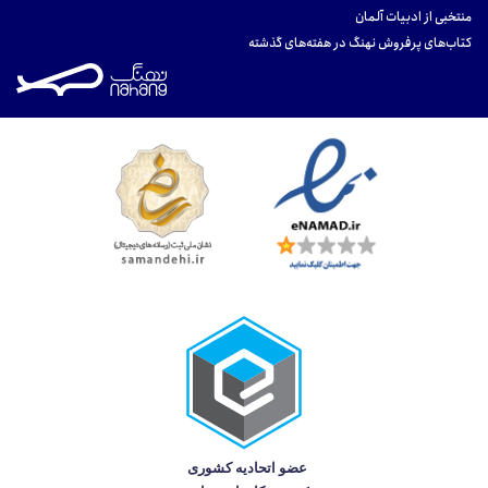
منتخبی از ادبیات آلمان
کتاب‌های پرفروش نهنگ در هفته‌های گذشته