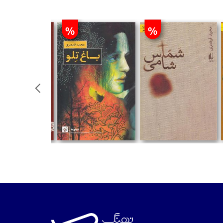
%
%
تومان
تومان
تومان