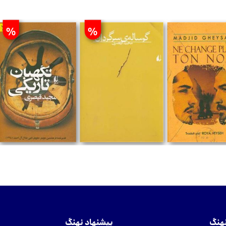
%
%
تومان
تومان
تومان
نهنگ
پیشنهاد نهنگ