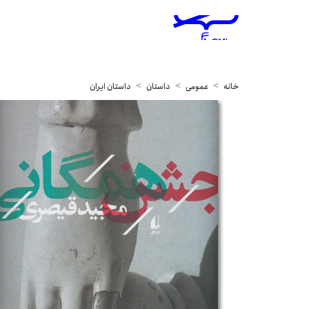
خانه
عمومی
داستان
داستان ایران