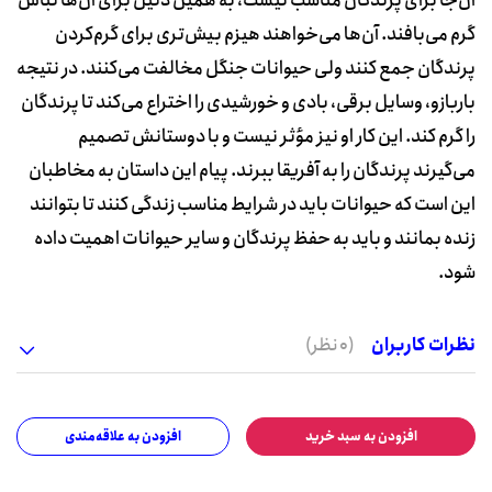
آن‌جا برای پرندگان مناسب نیست، به همین دلیل برای آن‌ها لباس
گرم می‌بافند. آن‌ها می‌خواهند هیزم بیش‌تری برای گرم‌کردن
پرندگان جمع کنند ولی حیوانات جنگل مخالفت می‌کنند. در نتیجه
باربازو، وسایل برقی، بادی و خورشیدی را اختراع می‌کند تا پرندگان
را گرم کند. این کار او نیز مؤثر نیست و با دوستانش تصمیم
می‌گیرند پرندگان را به آفریقا ببرند. پیام این داستان به مخاطبان
این است که حیوانات باید در شرایط مناسب زندگی کنند تا بتوانند
زنده بمانند و باید به حفظ پرندگان و سایر حیوانات اهمیت داده
شود.
نظرات کاربران
(0 نظر)
افزودن به سبد خرید
افزودن به علاقه‌مندی