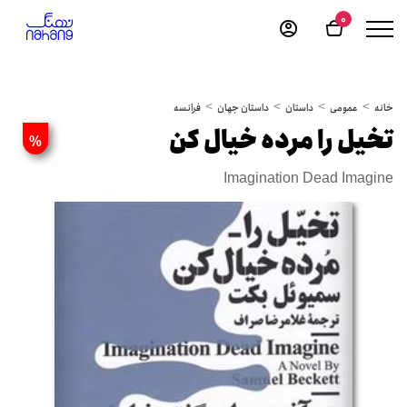
0
خانه
عمومی
داستان
داستان جهان
فرانسه
تخیل را مرده خیال کن
%
Imagination Dead Imagine