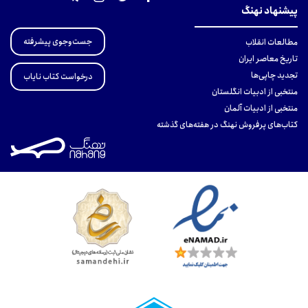
پیشنهاد نهنگ
جست‌وجوی پیشرفته
مطالعات انقلاب
تاریخ معاصر ایران
تجدید چاپی‌ها
درخواست کتاب نایاب
منتخبی از ادبیات انگلستان
منتخبی از ادبیات آلمان
کتاب‌های پرفروش نهنگ در هفته‌های گذشته