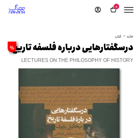
0
خانه
کتاب
درسگفتارهایی درباره فلسفه تاریخ
%
LECTURES ON THE PHILOSOPHY OF HISTORY