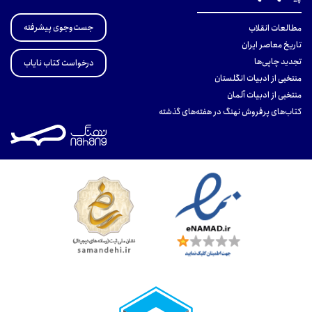
جست‌وجوی پیشرفته
مطالعات انقلاب
تاریخ معاصر ایران
تجدید چاپی‌ها
درخواست کتاب نایاب
منتخبی از ادبیات انگلستان
منتخبی از ادبیات آلمان
کتاب‌های پرفروش نهنگ در هفته‌های گذشته