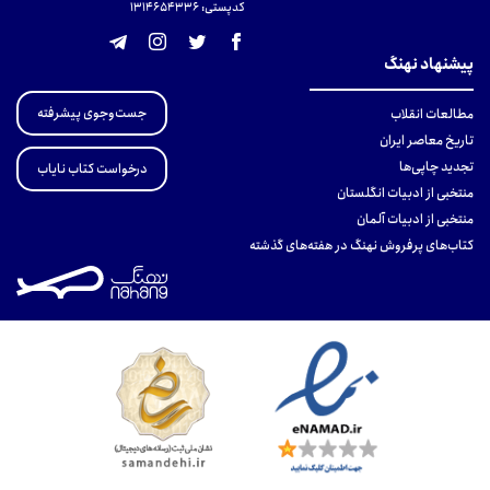
کدپستی: 131465433۶
پیشنهاد نهنگ
جست‌وجوی پیشرفته
مطالعات انقلاب
تاریخ معاصر ایران
تجدید چاپی‌ها
درخواست کتاب نایاب
منتخبی از ادبیات انگلستان
منتخبی از ادبیات آلمان
کتاب‌های پرفروش نهنگ در هفته‌های گذشته