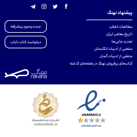
پیشنهاد نهنگ
جست‌وجوی پیشرفته
مطالعات انقلاب
تاریخ معاصر ایران
تجدید چاپی‌ها
درخواست کتاب نایاب
منتخبی از ادبیات انگلستان
منتخبی از ادبیات آلمان
کتاب‌های پرفروش نهنگ در هفته‌های گذشته