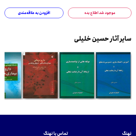
موجود شد اطلاع بده
افزودن به علاقه‌مندی
سایر آثار حسین خلیلی
نهنگ
تماس با نهنگ