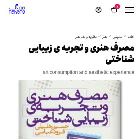
0
خانه
عمومی
هنر
نظریه و نقد هنر
مصرف هنری و تجربه ی زیبایی
شناختی
art consumption and aesthetic experience