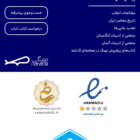
جست‌وجوی پیشرفته
مطالعات انقلاب
تاریخ معاصر ایران
تجدید چاپی‌ها
درخواست کتاب نایاب
منتخبی از ادبیات انگلستان
منتخبی از ادبیات آلمان
کتاب‌های پرفروش نهنگ در هفته‌های گذشته