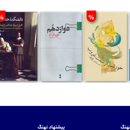
%
%
تومان
تومان
تومان
نهنگ
پیشنهاد نهنگ