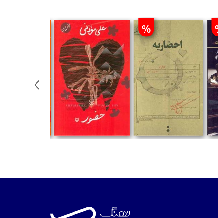
%
تومان
تومان
تومان