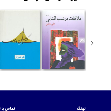
%
ومان
تومان
تومان
نهنگ
تماس با 