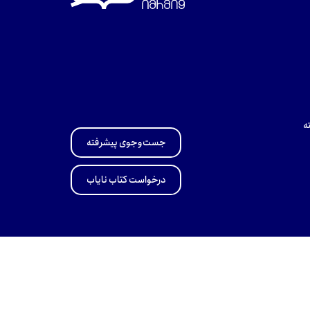
ه
جست‌وجوی پیشرفته
درخواست کتاب نایاب