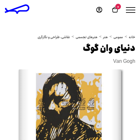
0
خانه
عمومی
هنر
هنرهای تجسمی
نقاشی، طراحی و نگارگری
دنیای وان گوگ
Van Gogh