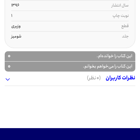
سال انتشار
1396
نوبت چاپ
1
قطع
وزیری
جلد
شومیز
0
این کتاب را خوانده‌ام.
0
این کتاب را می‌خواهم بخوانم.
نظرات کاربران
(0 نظر)