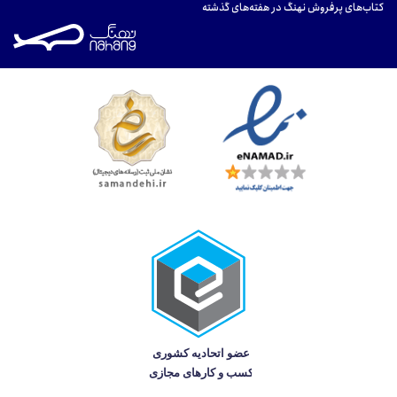
کتاب‌های پرفروش نهنگ در هفته‌های گذشته