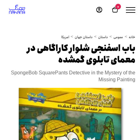
0
خانه
عمومی
داستان
داستان جهان
امریکا
باب اسفنجی شلوار کاراگاهی در
معمای تابلوی گمشده
SpongeBob SquarePants Detective in the Mystery of the
Missing Painting