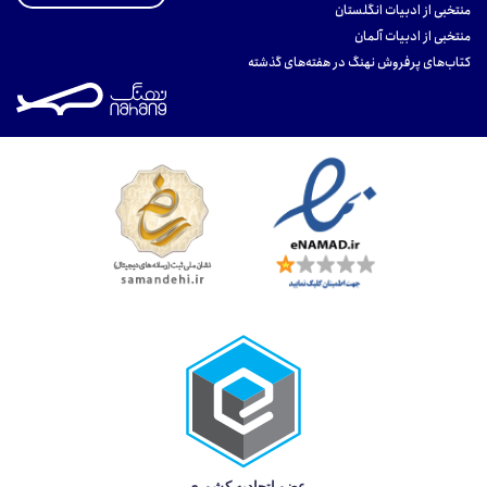
منتخبی از ادبیات انگلستان
منتخبی از ادبیات آلمان
کتاب‌های پرفروش نهنگ در هفته‌های گذشته