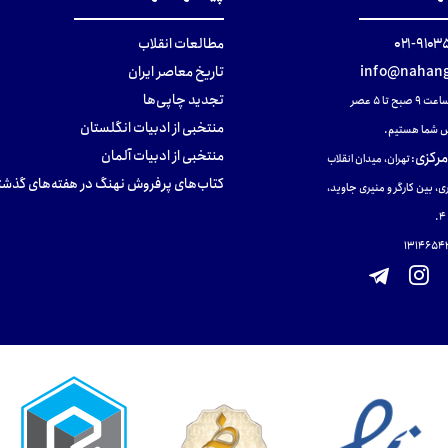
۹۱۰۳۵۰۰
مطالعات انقلاب
info@nahang
تاریخ معاصر ایران
تجدید چاپی‌ها
ح تا ۵ عصر
منتخبی از ادبیات انگلستان
 شما هستیم.
منتخبی از ادبیات آلمان
مرکزی
:
تهران، میدان انقلاب
کتاب‌های پرفروش نهنگ در هفته‌های گذشت
ی، بین کارگر و منیری جاوید،