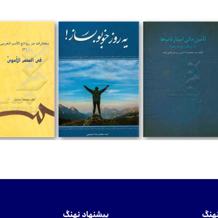
تومان
تومان
تومان
نهنگ
پیشنهاد نهنگ