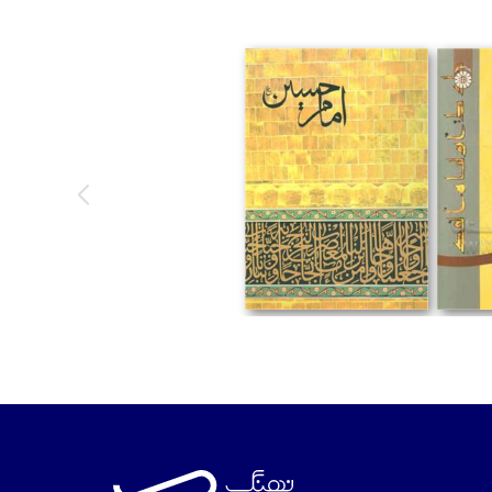
تومان