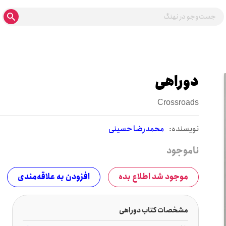
دوراهی
Crossroads
نويسنده:
محمدرضا حسینی
ناموجود
موجود شد اطلاع بده
افزودن به علاقه‌مندی
مشخصات کتاب دوراهی