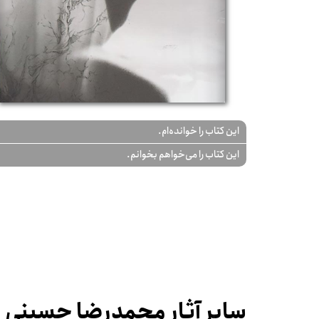
این کتاب را خوانده‌ام.
این کتاب را می‌خواهم بخوانم.
سایر آثار محمدرضا حسینی