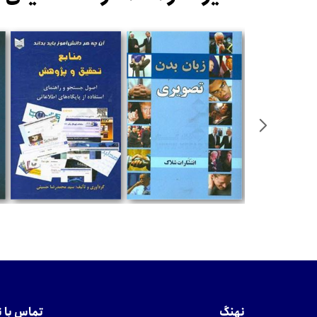
تومان
تومان
نهنگ
تماس با 