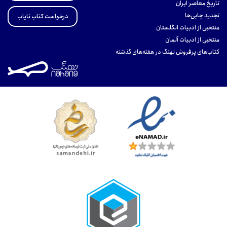
تاریخ معاصر ایران
تجدید چاپی‌ها
درخواست کتاب نایاب
منتخبی از ادبیات انگلستان
منتخبی از ادبیات آلمان
کتاب‌های پرفروش نهنگ در هفته‌های گذشته