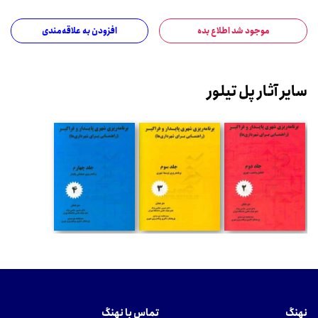
موجود شد اطلاع بده
افزودن به علاقه‌مندی
سایر آثار پل تیلور
نهنگ
تماس با نهنگ