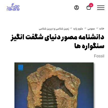
0
خانه
عمومی
علوم پایه
زمین شناسی و دیرین شناسی
دانشنامه مصور دنیای شگفت انگیز
سنگواره ها
Fossil