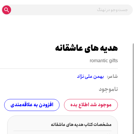
هدیه های عاشقانه
romantic gifts
شاعر:
بهمن علی نژاد
ناموجود
موجود شد اطلاع بده
افزودن به علاقه‌مندی
مشخصات کتاب هدیه های عاشقانه