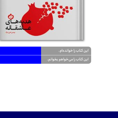
این کتاب را خوانده‌ام.
این کتاب را می‌خواهم بخوانم.