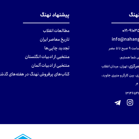
نهنگ
پیشنهاد نهنگ
۹۱۰۳۵۰۰
مطالعات انقلاب
info@nahang
تاریخ معاصر ایران
تجدید چاپی‌ها
ح تا ۵ عصر
منتخبی از ادبیات انگلستان
 شما هستیم.
منتخبی از ادبیات آلمان
مرکزی
:
تهران، میدان انقلاب
کتاب‌های پرفروش نهنگ در هفته‌های گذشت
ی، بین کارگر و منیری جاوید،