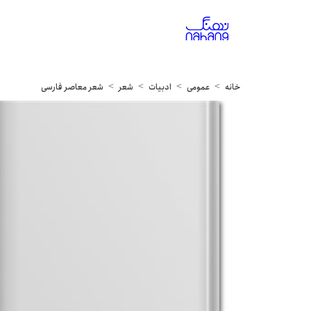
خانه
عمومی
ادبیات
شعر
شعر معاصر فارسی