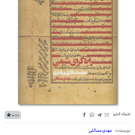
اشتراک‌ گذاری
0
(0)
نويسنده:
مهدی مسائلی