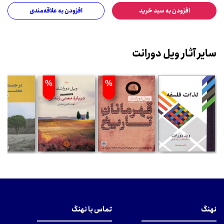
افزودن به سبد خرید
افزودن به علاقه‌مندی
سایر آثار ویل دورانت
%
%
نهنگ
تماس با نهنگ