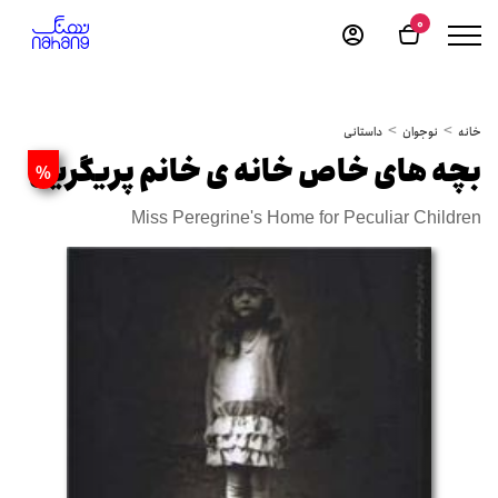
0
خانه
نوجوان
داستانی
بچه های خاص خانه ی خانم پریگرین
%
Miss Peregrine's Home for Peculiar Children