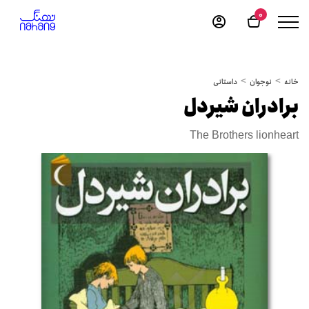
0
خانه
نوجوان
داستانی
برادران شیردل
The Brothers lionheart