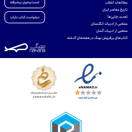
جست‌وجوی پیشرفته
مطالعات انقلاب
تاریخ معاصر ایران
تجدید چاپی‌ها
درخواست کتاب نایاب
منتخبی از ادبیات انگلستان
منتخبی از ادبیات آلمان
کتاب‌های پرفروش نهنگ در هفته‌های گذشته