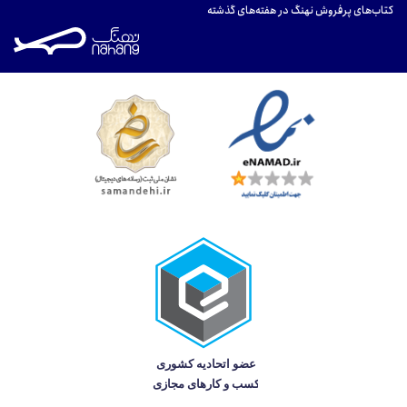
کتاب‌های پرفروش نهنگ در هفته‌های گذشته