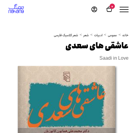
0
خانه
عمومی
ادبیات
شعر
شعر کلاسیک فارسی
عاشقی های سعدی
Saadi in Love