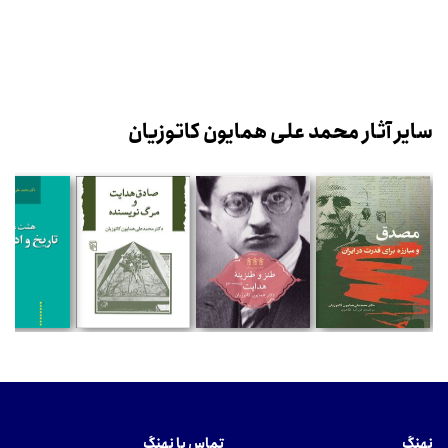
سایر آثار محمد علی همایون کاتوزیان
نهنگ
تماس با نهنگ