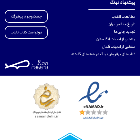
پیشنهاد نهنگ
جست‌وجوی پیشرفته
مطالعات انقلاب
تاریخ معاصر ایران
تجدید چاپی‌ها
درخواست کتاب نایاب
منتخبی از ادبیات انگلستان
منتخبی از ادبیات آلمان
کتاب‌های پرفروش نهنگ در هفته‌های گذشته