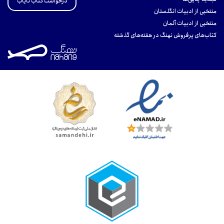
درخواست کتاب نایاب
منتخبی از ادبیات انگلستان
منتخبی از ادبیات آلمان
کتاب‌های پرفروش نهنگ در هفته‌های گذشته