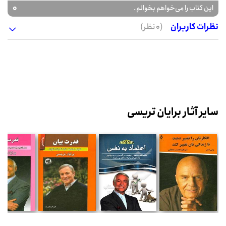
0
این کتاب را می‌خواهم بخوانم.
نظرات کاربران
(0 نظر)
سایر آثار برایان تریسی