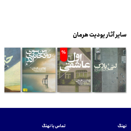
سایر آثار یودیت هرمان
%
نهنگ
تماس با نهنگ