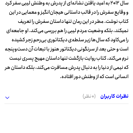
سال 2012 به امید یافتن نشانه‌ای از پدرش به وطنش لیبی سفر کرد
و وقایع سفرش را در قالب داستانی هیجان‌انگیز و معمایی در این
کتاب نوشت. مطر در این رمان تنها داستان سفرش را تعریف
نمی‎کند، بلکه وضعیت مردم لیبی را هم بررسی می‌کند. او جامعه‌ای
را می‌کاود که سال‌ها زیر سلطه‌ی دیکتاتوری بی‌رحم زجر کشیده
است و حتی بعد از سرنگونی دیکتاتور هنوز با تبعات آن دست‌وپنجه
نرم می‌کند. کتاب روایت بازگشت تنها داستان مهیج پسری نیست
که نیمی از دنیا را به دنبال پدرش مسافرت می‌کند، بلکه داستان هر
انسانی است که از وطنش دور افتاده.
نظرات کاربران
(0 نظر)