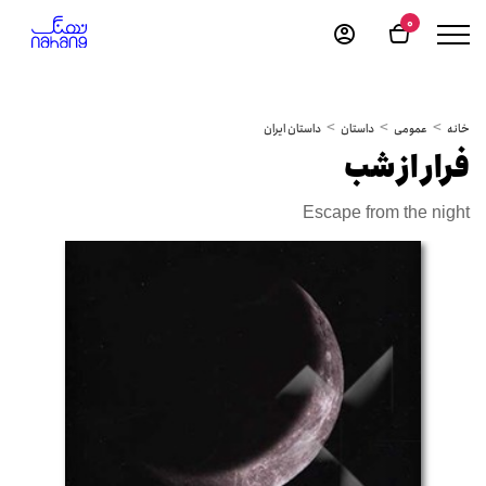
0
خانه
عمومی
داستان
داستان ایران
فرار از شب
Escape from the night