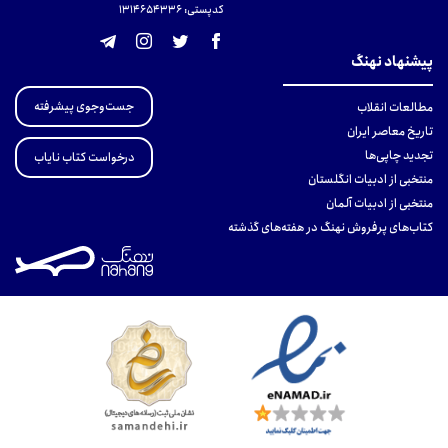
کدپستی: 131465433۶
پیشنهاد نهنگ
جست‌وجوی پیشرفته
مطالعات انقلاب
تاریخ معاصر ایران
تجدید چاپی‌ها
درخواست کتاب نایاب
منتخبی از ادبیات انگلستان
منتخبی از ادبیات آلمان
کتاب‌های پرفروش نهنگ در هفته‌های گذشته