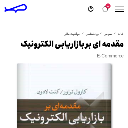
0
خانه
عمومی
روانشناسی
موفقیت مالی
مقدمه ای بر بازاریابی الکترونیک
E-Commerce