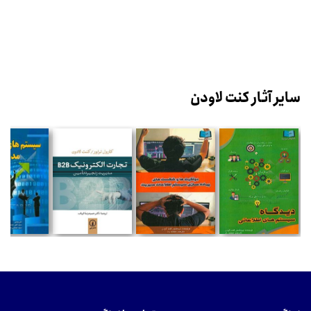
سایر آثار کنت لاودن