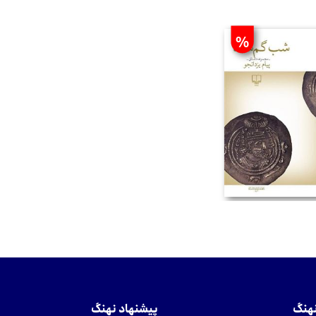
%
تومان
نهنگ
پیشنهاد نهنگ