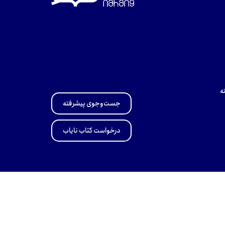
ه
جست‌وجوی پیشرفته
درخواست کتاب نایاب