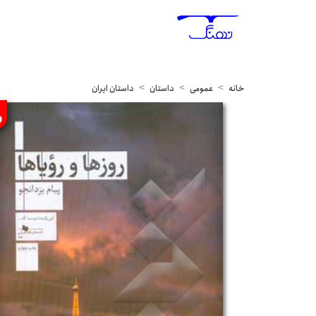
خانه
عمومی
داستان
داستان ایران
%