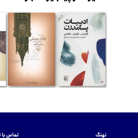
تومان
تومان
نهنگ
تماس با 