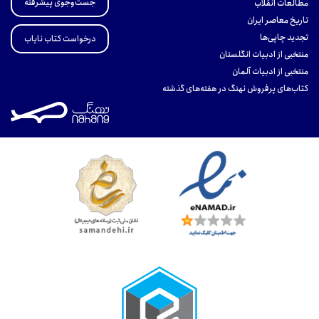
جست‌وجوی پیشرفته
مطالعات انقلاب
تاریخ معاصر ایران
تجدید چاپی‌ها
درخواست کتاب نایاب
منتخبی از ادبیات انگلستان
منتخبی از ادبیات آلمان
کتاب‌های پرفروش نهنگ در هفته‌های گذشته