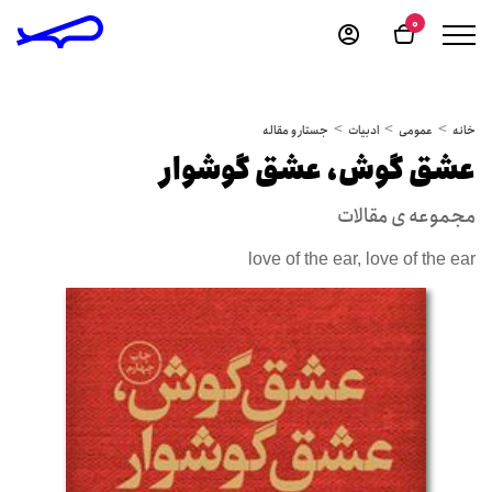
0
خانه
عمومی
ادبیات
جستار و مقاله
عشق گوش، عشق گوشوار
مجموعه ی مقالات
love of the ear, love of the ear