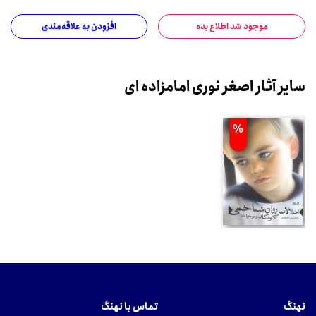
موجود شد اطلاع بده
افزودن به علاقه‌مندی
سایر آثار اصغر نوری امامزاده ای
%
نهنگ
تماس با نهنگ