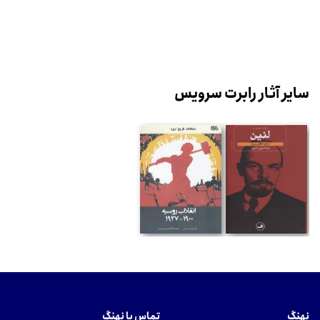
سایر آثار رابرت سرویس
نهنگ
تماس با نهنگ