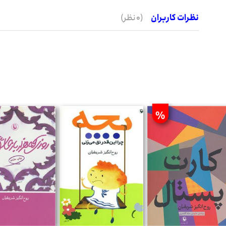
نظرات کاربران
(0 نظر)
%