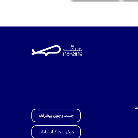
تومان
ه
جست‌وجوی پیشرفته
درخواست کتاب نایاب