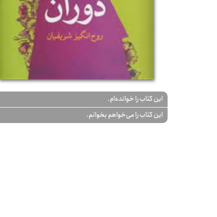
این کتاب را خوانده‌ام.
این کتاب را می‌خواهم بخوانم.