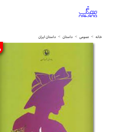
خانه
عمومی
داستان
داستان ایران
%