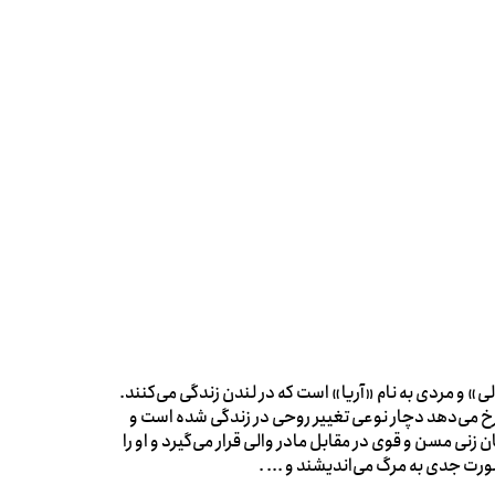
ی» و مردی به نام «آریا» است که در لندن زندگی می‌کنند.
 رخ می‌دهد دچار نوعی تغییر روحی در زندگی شده است و
زنی مسن و قوی در مقابل مادر والی قرار می‌گیرد و او را
ورت جدی به مرگ می‌اندیشند و ... .