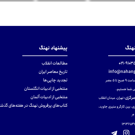
تومان
تومان
تومان
نهنگ
پیشنهاد نهنگ
۹۱۰۳۵۰۰
مطالعات انقلاب
info@nahang
تاریخ معاصر ایران
تجدید چاپی‌ها
ح تا ۵ عصر
منتخبی از ادبیات انگلستان
 شما هستیم.
منتخبی از ادبیات آلمان
مرکزی
:
تهران، میدان انقلاب
کتاب‌های پرفروش نهنگ در هفته‌های گذشت
ی، بین کارگر و منیری جاوید،