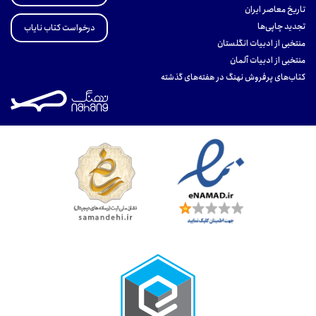
تاریخ معاصر ایران
تجدید چاپی‌ها
درخواست کتاب نایاب
منتخبی از ادبیات انگلستان
منتخبی از ادبیات آلمان
کتاب‌های پرفروش نهنگ در هفته‌های گذشته