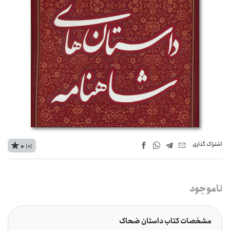
اشتراک‌ گذاری
0
(0)
ناموجود
مشخصات کتاب داستان ضحاک