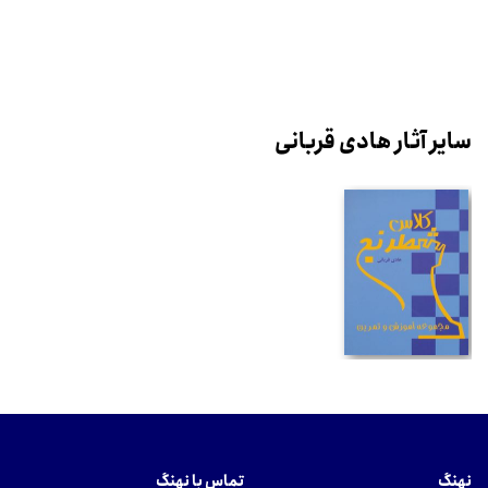
سایر آثار هادی قربانی
نهنگ
تماس با نهنگ