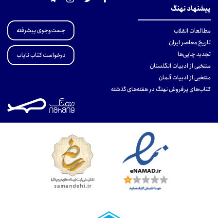
پیشنهاد نهنگ
جست‌وجوی پیشرفته
مطالعات انقلاب
تاریخ معاصر ایران
تجدید چاپی‌ها
درخواست کتاب نایاب
منتخبی از ادبیات انگلستان
منتخبی از ادبیات آلمان
کتاب‌های پرفروش نهنگ در هفته‌های گذشته