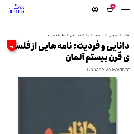
0
خانه
عمومی
فلسفه
مکاتب فلسفی
فلسفه جدید
دانایی و فردیت: نامه هایی از فلسفه
%
ی قرن بیستم آلمان
Danaee Va Fardiyat