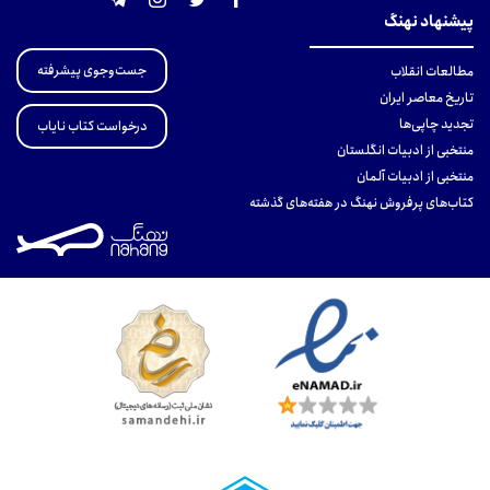
پیشنهاد نهنگ
جست‌وجوی پیشرفته
مطالعات انقلاب
تاریخ معاصر ایران
تجدید چاپی‌ها
درخواست کتاب نایاب
منتخبی از ادبیات انگلستان
منتخبی از ادبیات آلمان
کتاب‌های پرفروش نهنگ در هفته‌های گذشته