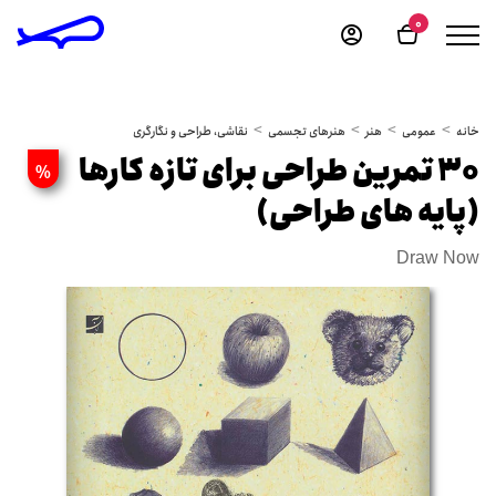
0
خانه
عمومی
هنر
هنرهای تجسمی
نقاشی، طراحی و نگارگری
30 تمرین طراحی برای تازه کارها
%
(پایه های طراحی)
Draw Now