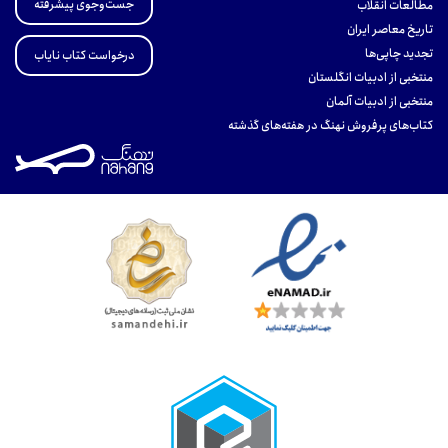
جست‌وجوی پیشرفته
مطالعات انقلاب
تاریخ معاصر ایران
تجدید چاپی‌ها
درخواست کتاب نایاب
منتخبی از ادبیات انگلستان
منتخبی از ادبیات آلمان
کتاب‌های پرفروش نهنگ در هفته‌های گذشته